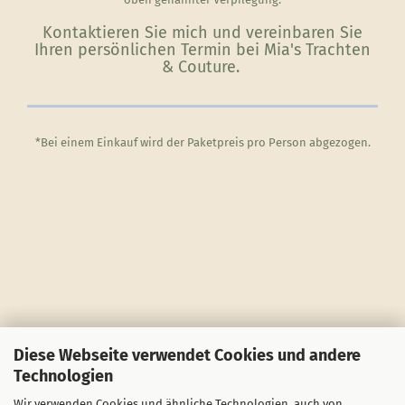
Kontaktieren Sie mich und vereinbaren Sie
Ihren persönlichen Termin bei Mia's Trachten
& Couture.
*Bei einem Einkauf wird der Paketpreis pro Person abgezogen.
Diese Webseite verwendet Cookies und andere
Technologien
Wir verwenden Cookies und ähnliche Technologien, auch von