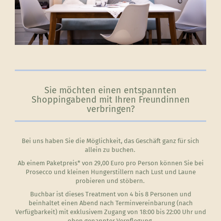
Sie möchten einen entspannten
Shoppingabend mit Ihren Freundinnen
verbringen?
Bei uns haben Sie die Möglichkeit, das Geschäft ganz für sich
allein zu buchen.
Ab einem Paketpreis* von 29,00 Euro pro Person können Sie bei
Prosecco und kleinen Hungerstillern nach Lust und Laune
probieren und stöbern.
Buchbar ist dieses Treatment von 4 bis 8 Personen und
beinhaltet einen Abend nach Terminvereinbarung (nach
Verfügbarkeit) mit exklusivem Zugang von 18:00 bis 22:00 Uhr und
oben genannter Verpflegung.