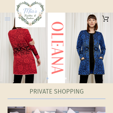
PRIVATE SHOPPING